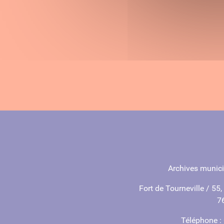
Archives munic
Fort de Tourneville / 55,
7
Téléphone :