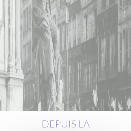
DEPUIS LA