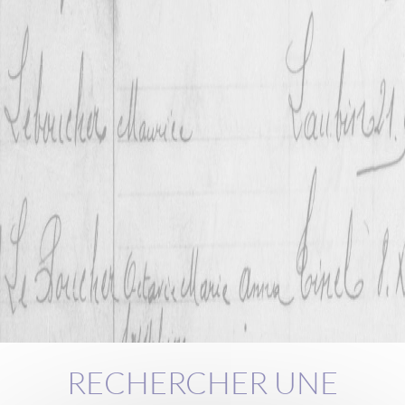
RECHERCHER UNE