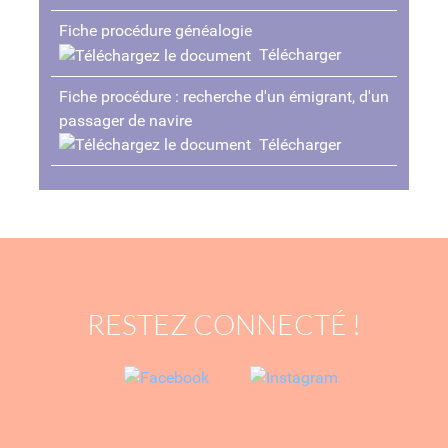
Fiche procédure généalogie
Télécharger
Fiche procédure : recherche d'un émigrant, d'un
passager de navire
Télécharger
RESTEZ CONNECTÉ !